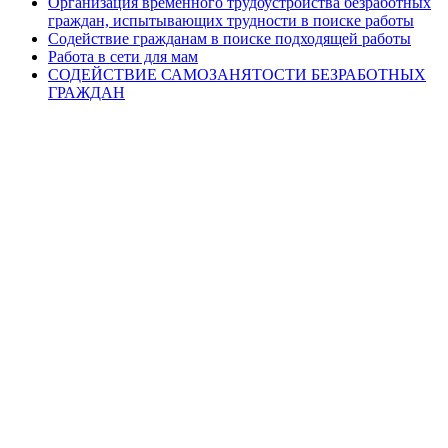
Организация временного трудоустройства безработных
граждан, испытывающих трудности в поиске работы
Содействие гражданам в поиске подходящей работы
Работа в сети для мам
СОДЕЙСТВИЕ САМОЗАНЯТОСТИ БЕЗРАБОТНЫХ
ГРАЖДАН