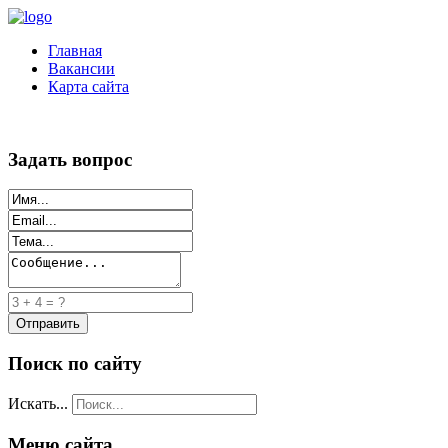
Главная
Вакансии
Карта сайта
Задать вопрос
Поиск по сайту
Искать...
Меню сайта