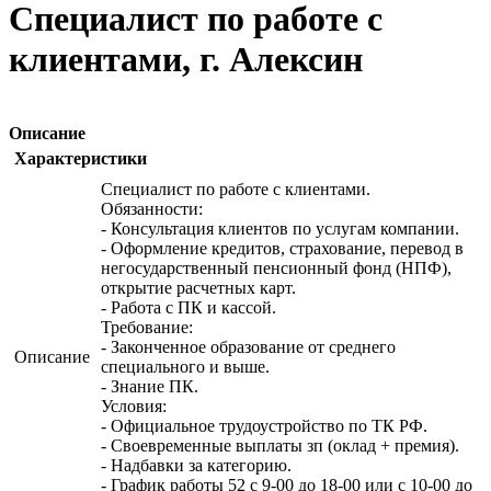
Специалист по работе с
клиентами, г. Алексин
Описание
Характеристики
Специалист по работе с клиентами.
Обязанности:
- Консультация клиентов по услугам компании.
- Оформление кредитов, страхование, перевод в
негосударственный пенсионный фонд (НПФ),
открытие расчетных карт.
- Работа с ПК и кассой.
Требование:
- Законченное образование от среднего
Описание
специального и выше.
- Знание ПК.
Условия:
- Официальное трудоустройство по ТК РФ.
- Своевременные выплаты зп (оклад + премия).
- Надбавки за категорию.
- График работы 52 с 9-00 до 18-00 или с 10-00 до