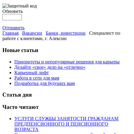
Обновить
Отправить
Главная
Вакансии
Банки, инвестиции
Специалист по
работе с клиентами, г. Алексин
Новые статьи
Приоритеты и непопулярные решения для карьеры
Делайте «свое» дело на «отлично»
Карьерный лифт
Работа в сети для мам
Подработка для будущих мам
Статья дня
Часто читают
УСЛУГИ СЛУЖБЫ ЗАНЯТОСТИ ГРАЖДАНАМ
ПРЕДПЕНСИОННОГО И ПЕНСИОННОГО
ВОЗРАСТА