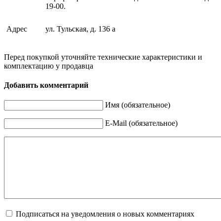
19-00.
Адрес
ул. Тульская, д. 136 а
Перед покупкой уточняйте технические характеристики и
комплектацию у продавца
Добавить комментарий
Имя (обязательное)
E-Mail (обязательное)
Подписаться на уведомления о новых комментариях