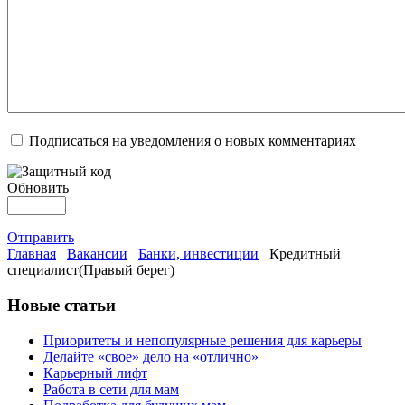
Подписаться на уведомления о новых комментариях
Обновить
Отправить
Главная
Вакансии
Банки, инвестиции
Кредитный
специалист(Правый берег)
Новые статьи
Приоритеты и непопулярные решения для карьеры
Делайте «свое» дело на «отлично»
Карьерный лифт
Работа в сети для мам