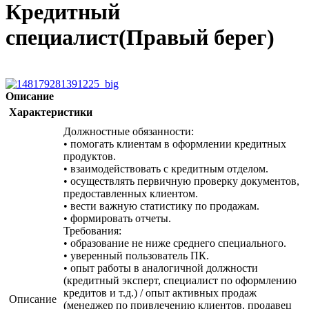
Кредитный
специалист(Правый берег)
Описание
Характеристики
Должностные обязанности:
• помогать клиентам в оформлении кредитных
продуктов.
• взаимодействовать с кредитным отделом.
• осуществлять первичную проверку документов,
предоставленных клиентом.
• вести важную статистику по продажам.
• формировать отчеты.
Требования:
• образование не ниже среднего специального.
• уверенный пользователь ПК.
• опыт работы в аналогичной должности
(кредитный эксперт, специалист по оформлению
кредитов и т.д.) / опыт активных продаж
Описание
(менеджер по привлечению клиентов, продавец