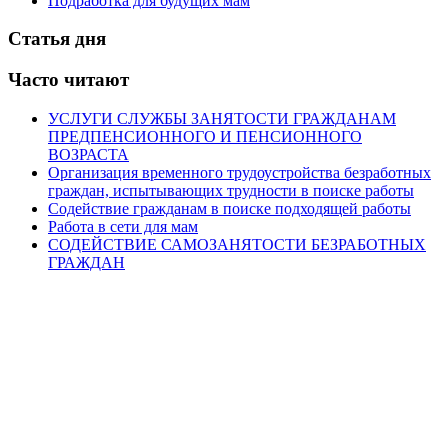
Подработка для будущих мам
Статья дня
Часто читают
УСЛУГИ СЛУЖБЫ ЗАНЯТОСТИ ГРАЖДАНАМ
ПРЕДПЕНСИОННОГО И ПЕНСИОННОГО
ВОЗРАСТА
Организация временного трудоустройства безработных
граждан, испытывающих трудности в поиске работы
Содействие гражданам в поиске подходящей работы
Работа в сети для мам
СОДЕЙСТВИЕ САМОЗАНЯТОСТИ БЕЗРАБОТНЫХ
ГРАЖДАН