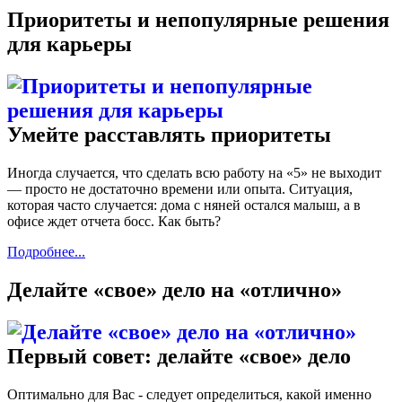
Приоритеты и непопулярные решения
для карьеры
Умейте расставлять приоритеты
Иногда случается, что сделать всю работу на «5» не выходит
— просто не достаточно времени или опыта. Ситуация,
которая часто случается: дома с няней остался малыш, а в
офисе ждет отчета босс. Как быть?
Подробнее...
Делайте «свое» дело на «отлично»
Первый совет: делайте «свое» дело
Оптимально для Вас - следует определиться, какой именно