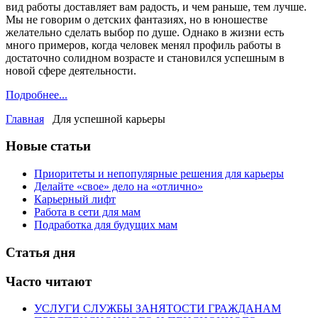
вид работы доставляет вам радость, и чем раньше, тем лучше.
Мы не говорим о детских фантазиях, но в юношестве
желательно сделать выбор по душе. Однако в жизни есть
много примеров, когда человек менял профиль работы в
достаточно солидном возрасте и становился успешным в
новой сфере деятельности.
Подробнее...
Главная
Для успешной карьеры
Новые статьи
Приоритеты и непопулярные решения для карьеры
Делайте «свое» дело на «отлично»
Карьерный лифт
Работа в сети для мам
Подработка для будущих мам
Статья дня
Часто читают
УСЛУГИ СЛУЖБЫ ЗАНЯТОСТИ ГРАЖДАНАМ