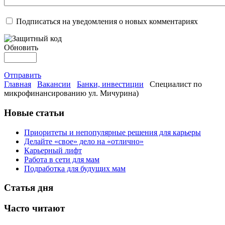
Подписаться на уведомления о новых комментариях
Обновить
Отправить
Главная
Вакансии
Банки, инвестиции
Специалист по
микрофинансированию ул. Мичурина)
Новые статьи
Приоритеты и непопулярные решения для карьеры
Делайте «свое» дело на «отлично»
Карьерный лифт
Работа в сети для мам
Подработка для будущих мам
Статья дня
Часто читают