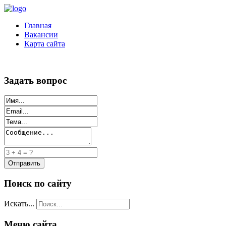
Главная
Вакансии
Карта сайта
Задать вопрос
Поиск по сайту
Искать...
Меню сайта