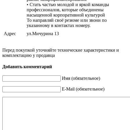
• Стать частью молодой и яркой команды
профессионалов, которые объединены
насыщенной корпоративной культурой
То направляй своё резюме или звони по
указанному в контактах номеру.
Адрес
ул.Мичурина 13
Перед покупкой уточняйте технические характеристики и
комплектацию у продавца
Добавить комментарий
Имя (обязательное)
E-Mail (обязательное)