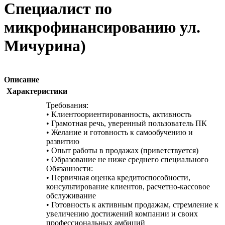
Специалист по
микрофинансированию ул.
Мичурина)
Описание
Характеристики
Требования:
• Клиентоориентированность, активность
• Грамотная речь, уверенный пользователь ПК
• Желание и готовность к самообучению и
развитию
• Опыт работы в продажах (приветствуется)
• Образование не ниже среднего специального
Обязанности:
• Первичная оценка кредитоспособности,
консультирование клиентов, расчетно-кассовое
обслуживание
• Готовность к активным продажам, стремление к
увеличению достижений компании и своих
профессиональных амбиций