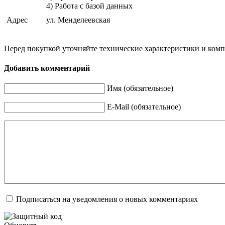
4) Работа с базой данных
Адрес
ул. Менделеевская
Перед покупкой уточняйте технические характеристики и ком
Добавить комментарий
Имя (обязательное)
E-Mail (обязательное)
Подписаться на уведомления о новых комментариях