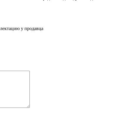
плектацию у продавца