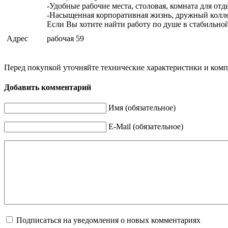
-Удобные рабочие места, столовая, комната для от
-Насыщенная корпоративная жизнь, дружный колл
Если Вы хотите найти работу по душе в стабильной
Адрес
рабочая 59
Перед покупкой уточняйте технические характеристики и ком
Добавить комментарий
Имя (обязательное)
E-Mail (обязательное)
Подписаться на уведомления о новых комментариях