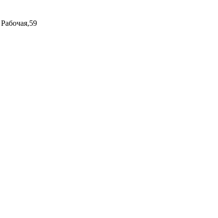
 Рабочая,59