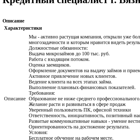
Описание
Характеристики
Мы - активно растущая компания, открыли уже бол
многозадачности и которым нравится видеть резуль
Должностные обязанности:
Выдача микрозаймов до 100 тыс. руб.
Работа с входящим потоком.
Оценка заемщиков.
Оформление документов на выдачу займов и прием
Активное привлечение новых клиентов.
Ведение клиента на всех этапах займа.
Выполнение плановых-финансовых показателей.
Требования:
Описание
Образование не ниже среднего профессионального
Желание расти и развиваться в сфере продаж
Уверенный пользователь ПК, офисной техники
Ответственность, инициативность, позитивный на
Развитые коммуникативные навыки - умение вести
Ориентированность на достижение результата.
Условия:
Бесплатное обучение на рабочем месте.