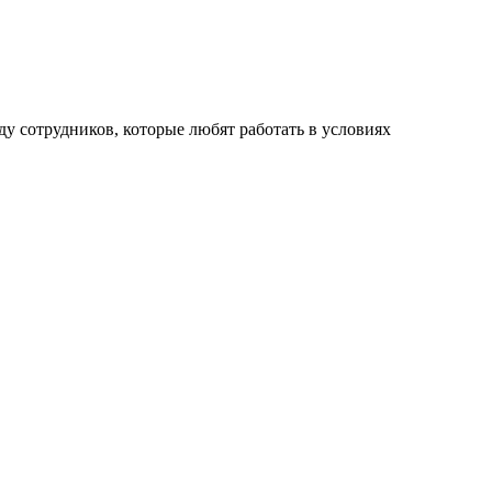
у сотрудников, которые любят работать в условиях