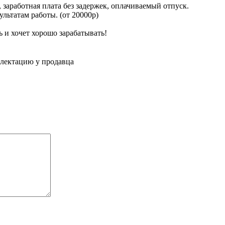
заработная плата без задержек, оплачиваемый отпуск.
ультатам работы. (от 20000р)
ь и хочет хорошо зарабатывать!
плектацию у продавца