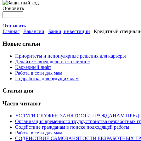
Обновить
Отправить
Главная
Вакансии
Банки, инвестиции
Кредитный специалис
Новые статьи
Приоритеты и непопулярные решения для карьеры
Делайте «свое» дело на «отлично»
Карьерный лифт
Работа в сети для мам
Подработка для будущих мам
Статья дня
Часто читают
УСЛУГИ СЛУЖБЫ ЗАНЯТОСТИ ГРАЖДАНАМ ПРЕД
Организация временного трудоустройства безработных г
Содействие гражданам в поиске подходящей работы
Работа в сети для мам
СОДЕЙСТВИЕ САМОЗАНЯТОСТИ БЕЗРАБОТНЫХ Г