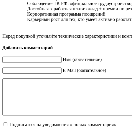
Соблюдение ТК РФ: официальное трудоустройство, 
Достойная заработная плата: оклад + премии по рез
Корпоративная программа поощрений
Карьерный рост для тех, кто умеет активно работат
Перед покупкой уточняйте технические характеристики и ком
Добавить комментарий
Имя (обязательное)
E-Mail (обязательное)
Подписаться на уведомления о новых комментариях