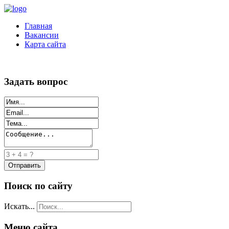
Главная
Вакансии
Карта сайта
Задать вопрос
Поиск по сайту
Искать...
Меню сайта