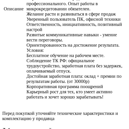
профессионального. Опыт работы в
Описание
микрокредитовании обязателен.
Желание расти и развиваться в сфере продаж
Уверенный пользователь ПК, офисной техники
Ответственность, инициативность, позитивный
настрой
Развитые коммуникативные навыки - умение
вести переговоры.
Ориентированность на достижение результата.
Условия:
Бесплатное обучение на рабочем месте.
Соблюдение ТК РФ: официальное
трудоустройство, заработная плата без задержек,
оплачиваемый отпуск.
Достойная заработная плата: оклад + премии по
результатам работы. (от 30000р)
Корпоративная программа поощрений
Карьерный рост для тех, кто умеет активно
работать и хочет хорошо зарабатывать!
Перед покупкой уточняйте технические характеристики и
комплектацию у продавца