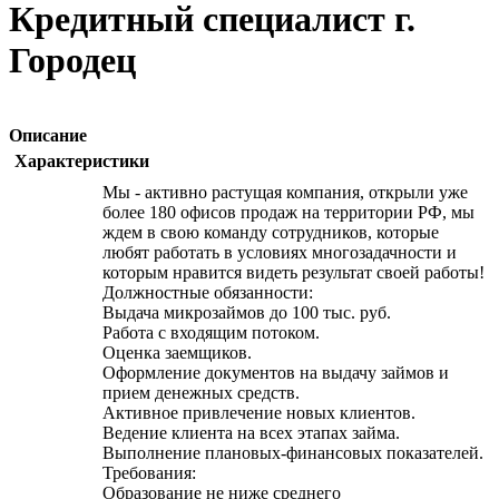
Кредитный специалист г.
Городец
Описание
Характеристики
Мы - активно растущая компания, открыли уже
более 180 офисов продаж на территории РФ, мы
ждем в свою команду сотрудников, которые
любят работать в условиях многозадачности и
которым нравится видеть результат своей работы!
Должностные обязанности:
Выдача микрозаймов до 100 тыс. руб.
Работа с входящим потоком.
Оценка заемщиков.
Оформление документов на выдачу займов и
прием денежных средств.
Активное привлечение новых клиентов.
Ведение клиента на всех этапах займа.
Выполнение плановых-финансовых показателей.
Требования:
Образование не ниже среднего