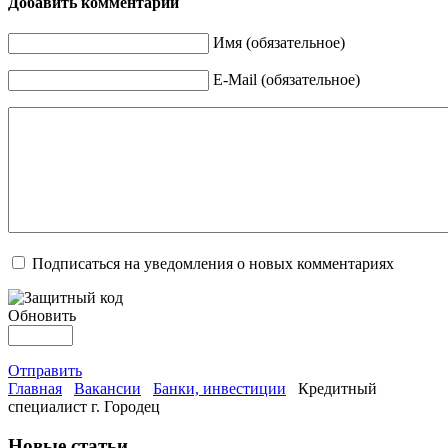
Добавить комментарий
Имя (обязательное)
E-Mail (обязательное)
Подписаться на уведомления о новых комментариях
Обновить
Отправить
Главная
Вакансии
Банки, инвестиции
Кредитный
специалист г. Городец
Новые статьи