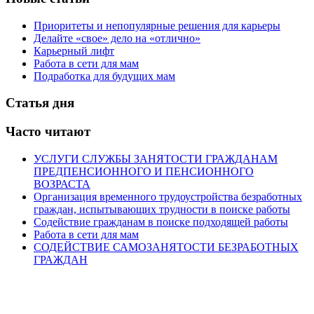
Приоритеты и непопулярные решения для карьеры
Делайте «свое» дело на «отлично»
Карьерный лифт
Работа в сети для мам
Подработка для будущих мам
Статья дня
Часто читают
УСЛУГИ СЛУЖБЫ ЗАНЯТОСТИ ГРАЖДАНАМ
ПРЕДПЕНСИОННОГО И ПЕНСИОННОГО
ВОЗРАСТА
Организация временного трудоустройства безработных
граждан, испытывающих трудности в поиске работы
Содействие гражданам в поиске подходящей работы
Работа в сети для мам
СОДЕЙСТВИЕ САМОЗАНЯТОСТИ БЕЗРАБОТНЫХ
ГРАЖДАН