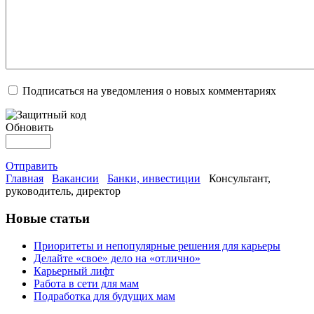
Подписаться на уведомления о новых комментариях
Обновить
Отправить
Главная
Вакансии
Банки, инвестиции
Консультант,
руководитель, директор
Новые статьи
Приоритеты и непопулярные решения для карьеры
Делайте «свое» дело на «отлично»
Карьерный лифт
Работа в сети для мам
Подработка для будущих мам