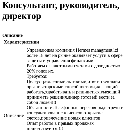
Консультант, руководитель,
директор
Описание
Характеристики
Управляющая компания Hermes managment ltd
более 18 лет на рынке оказывает услуги в сфере
защиты и управления финансами.
Работаем с валютными счетами с доходностью
20% годовых.
Требуется:
Целеустремленный,активный,ответственный,с
организаторскими способностями,желающий
работать,зарабатывать и развиваться,умеющий
принимать решения,лидер,готовый вести за
собой людей!!!
Обязанности:Телефонные переговоры,встречи и
консультирование клиентов,открытие
Описание
счетов,привлечение новых клиентов.
Опыт работы в прямых продажах
приветствуется!!!!