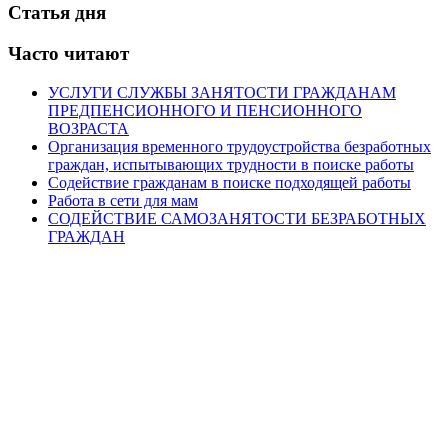
Статья дня
Часто читают
УСЛУГИ СЛУЖБЫ ЗАНЯТОСТИ ГРАЖДАНАМ
ПРЕДПЕНСИОННОГО И ПЕНСИОННОГО
ВОЗРАСТА
Организация временного трудоустройства безработных
граждан, испытывающих трудности в поиске работы
Содействие гражданам в поиске подходящей работы
Работа в сети для мам
СОДЕЙСТВИЕ САМОЗАНЯТОСТИ БЕЗРАБОТНЫХ
ГРАЖДАН