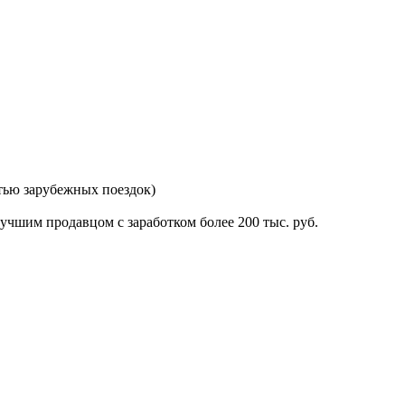
тью зарубежных поездок)
лучшим продавцом с заработком более 200 тыс. руб.