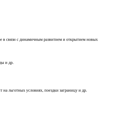
е в связи с динамичным развитием и открытием новых
ды и др.
 на льготных условиях, поездки заграницу и др.