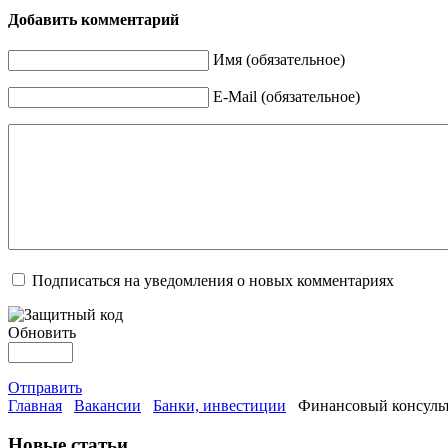
Добавить комментарий
Имя (обязательное)
E-Mail (обязательное)
Подписаться на уведомления о новых комментариях
Обновить
Отправить
Главная
Вакансии
Банки, инвестиции
Финансовый консульт
Новые статьи