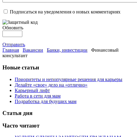
Подписаться на уведомления о новых комментариях
Обновить
Отправить
Главная
Вакансии
Банки, инвестиции
Финансовый
консультант
Новые статьи
Приоритеты и непопулярные решения для карьеры
Делайте «свое» дело на «отлично»
Карьерный лифт
Работа в сети для мам
Подработка для будущих мам
Статья дня
Часто читают