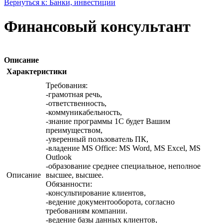
Вернуться к: Банки, инвестиции
Финансовый консультант
Описание
Характеристики
Требования:
-грамотная речь,
-ответственность,
-коммуникабельность,
-знание программы 1С будет Вашим
преимуществом,
-уверенный пользователь ПК,
-владение MS Office: MS Word, MS Excel, MS
Outlook
-образование среднее специальное, неполное
Описание
высшее, высшее.
Обязанности:
-консультирование клиентов,
-ведение документооборота, согласно
требованиям компании.
-ведение базы данных клиентов,