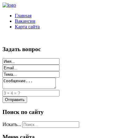
Главная
Вакансии
Карта сайта
Задать вопрос
Поиск по сайту
Искать...
Меню сайта