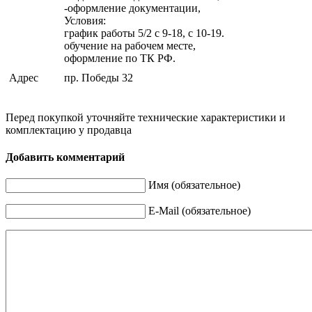
-оформление документации,
Условия:
график работы 5/2 с 9-18, с 10-19.
обучение на рабочем месте,
оформление по ТК РФ.
Адрес
пр. Победы 32
Перед покупкой уточняйте технические характеристики и
комплектацию у продавца
Добавить комментарий
Имя (обязательное)
E-Mail (обязательное)