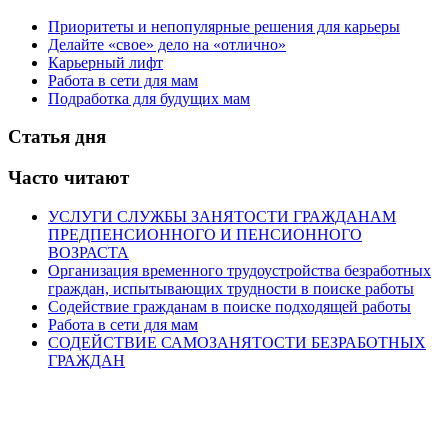
Приоритеты и непопулярные решения для карьеры
Делайте «свое» дело на «отлично»
Карьерный лифт
Работа в сети для мам
Подработка для будущих мам
Статья дня
Часто читают
УСЛУГИ СЛУЖБЫ ЗАНЯТОСТИ ГРАЖДАНАМ
ПРЕДПЕНСИОННОГО И ПЕНСИОННОГО
ВОЗРАСТА
Организация временного трудоустройства безработных
граждан, испытывающих трудности в поиске работы
Содействие гражданам в поиске подходящей работы
Работа в сети для мам
СОДЕЙСТВИЕ САМОЗАНЯТОСТИ БЕЗРАБОТНЫХ
ГРАЖДАН