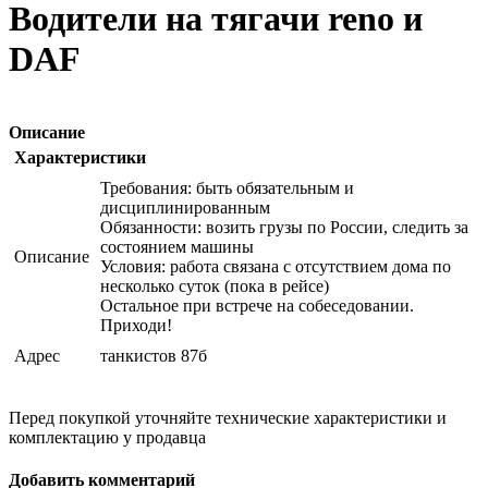
Водители на тягачи reno и
DAF
Описание
Характеристики
Требования: быть обязательным и
дисциплинированным
Обязанности: возить грузы по России, следить за
состоянием машины
Описание
Условия: работа связана с отсутствием дома по
несколько суток (пока в рейсе)
Остальное при встрече на собеседовании.
Приходи!
Адрес
танкистов 87б
Перед покупкой уточняйте технические характеристики и
комплектацию у продавца
Добавить комментарий