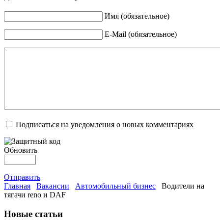
Имя (обязательное)
E-Mail (обязательное)
Подписаться на уведомления о новых комментариях
Обновить
Отправить
Главная
Вакансии
Автомобильный бизнес
Водители на
тягачи reno и DAF
Новые статьи