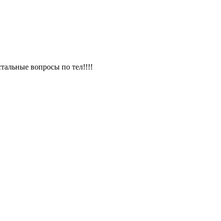
тальные вопросы по тел!!!!