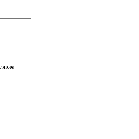
лятора