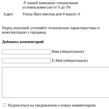
-У нашей компании специальные
условия,комиссия от 0 до 3%
Адрес
Улица Ярославская дом 8 корпус 6
Перед покупкой уточняйте технические характеристики и
комплектацию у продавца
Добавить комментарий
Имя (обязательное)
E-Mail (обязательное)
Подписаться на уведомления о новых комментариях