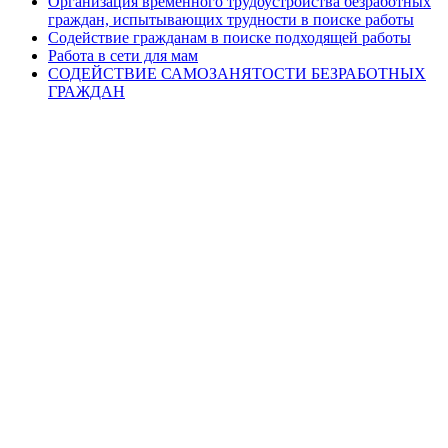
Организация временного трудоустройства безработных
граждан, испытывающих трудности в поиске работы
Содействие гражданам в поиске подходящей работы
Работа в сети для мам
СОДЕЙСТВИЕ САМОЗАНЯТОСТИ БЕЗРАБОТНЫХ
ГРАЖДАН