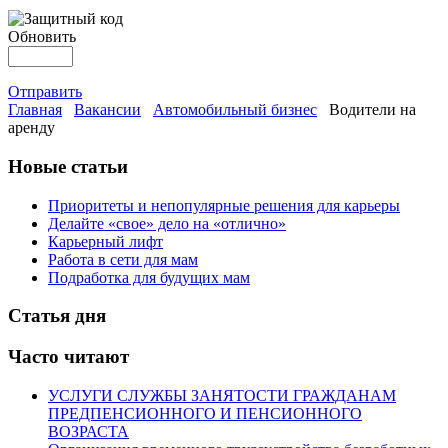
Обновить
Отправить
Главная
Вакансии
Автомобильный бизнес
Водители на
аренду
Новые статьи
Приоритеты и непопулярные решения для карьеры
Делайте «свое» дело на «отлично»
Карьерный лифт
Работа в сети для мам
Подработка для будущих мам
Статья дня
Часто читают
УСЛУГИ СЛУЖБЫ ЗАНЯТОСТИ ГРАЖДАНАМ
ПРЕДПЕНСИОННОГО И ПЕНСИОННОГО
ВОЗРАСТА