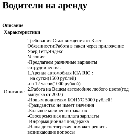
Водители на аренду
Описание
Характеристики
Требования:Стаж вождения от 3 лет
Обязанности:Работа в такси через приложение
Убер,Гетт,Яндекс
Условия:
-Предлагаем различные варианты
сотрудничества:
1.Аренда автомобиля KIA RIO :
- на сутки(1500 рублей)
-на 12 часов(1000 рублей)
2.Работа на Вашем автомобиле любого цвета(год
Описание
выпуска от 2007)
-Новым водителям БОНУС 5000 рублей!
-Гражданство не имеет значения
-Большое количество заказов
-Своевременная выплата зарплаты
-Информационная поддержка
-Наша диспетчерская поможет решить
возникающие вопросы