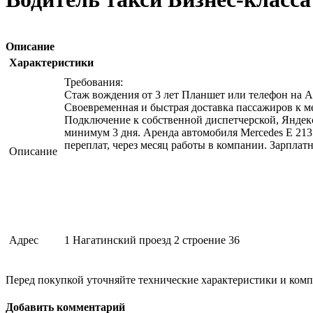
Описание
Характеристики
Требования:
Стаж вождения от 3 лет Планшет или телефон на A
Своевременная и быстрая доставка пассажиров к м
Подключение к собственной диспетчерской, Яндекс-т
минимум 3 дня. Аренда автомобиля Mercedes E 213 
переплат, через месяц работы в компании. З
Описание
Адрес
1 Нагатинский проезд 2 строение 36
Перед покупкой уточняйте технические характеристики и ком
Добавить комментарий