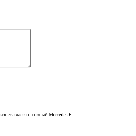
изнес-класса на новый Mercedes E