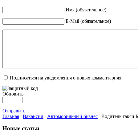
Имя (обязательное)
E-Mail (обязательное)
Подписаться на уведомления о новых комментариях
Обновить
Отправить
Главная
Вакансии
Автомобильный бизнес
Водитель такси Б
Новые статьи