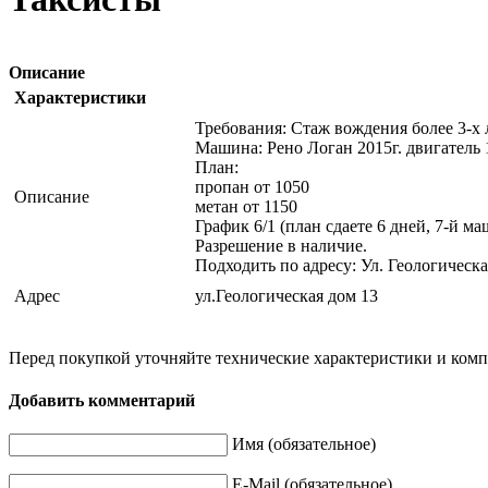
Описание
Характеристики
Требования: Стаж вождения более 3-х 
Машина: Рено Логан 2015г. двигатель 
План:
пропан от 1050
Описание
метан от 1150
График 6/1 (план сдаете 6 дней, 7-й ма
Разрешение в наличие.
Подходить по адресу: Ул. Геологическая
Адрес
ул.Геологическая дом 13
Перед покупкой уточняйте технические характеристики и ком
Добавить комментарий
Имя (обязательное)
E-Mail (обязательное)