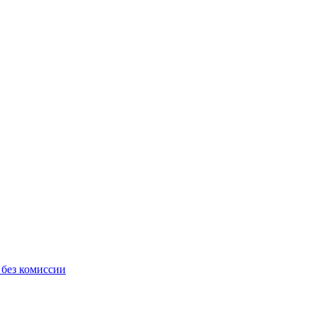
 без комиссии