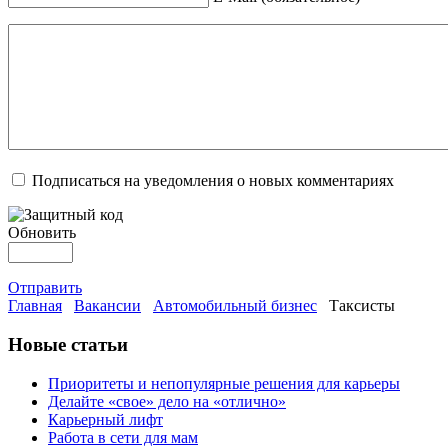
Подписаться на уведомления о новых комментариях
Обновить
Отправить
Главная
Вакансии
Автомобильный бизнес
Таксисты
Новые статьи
Приоритеты и непопулярные решения для карьеры
Делайте «свое» дело на «отлично»
Карьерный лифт
Работа в сети для мам