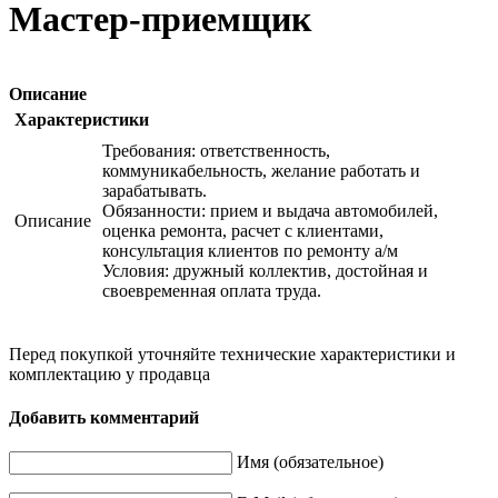
Мастер-приемщик
Описание
Характеристики
Требования: ответственность,
коммуникабельность, желание работать и
зарабатывать.
Обязанности: прием и выдача автомобилей,
Описание
оценка ремонта, расчет с клиентами,
консультация клиентов по ремонту а/м
Условия: дружный коллектив, достойная и
своевременная оплата труда.
Перед покупкой уточняйте технические характеристики и
комплектацию у продавца
Добавить комментарий
Имя (обязательное)