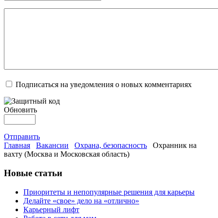
Подписаться на уведомления о новых комментариях
Обновить
Отправить
Главная
Вакансии
Охрана, безопасность
Охранник на
вахту (Москва и Московская область)
Новые статьи
Приоритеты и непопулярные решения для карьеры
Делайте «свое» дело на «отлично»
Карьерный лифт