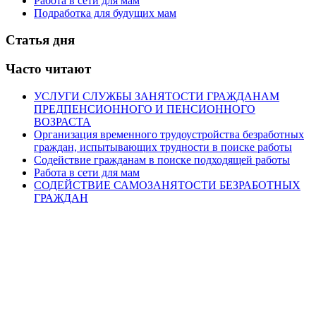
Работа в сети для мам
Подработка для будущих мам
Статья дня
Часто читают
УСЛУГИ СЛУЖБЫ ЗАНЯТОСТИ ГРАЖДАНАМ
ПРЕДПЕНСИОННОГО И ПЕНСИОННОГО
ВОЗРАСТА
Организация временного трудоустройства безработных
граждан, испытывающих трудности в поиске работы
Содействие гражданам в поиске подходящей работы
Работа в сети для мам
СОДЕЙСТВИЕ САМОЗАНЯТОСТИ БЕЗРАБОТНЫХ
ГРАЖДАН