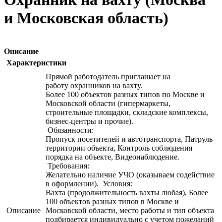
и Московская область)
Описание
Характеристики
Прямой работодатель приглашает на
работу охранников на вахту.
Более 100 объектов разных типов по Москве и
Московской области (гипермаркеты,
строительные площадки, складские комплексы,
бизнес-центры и прочие).
Обязанности:
Пропуск посетителей и автотранспорта, Патруль
территории объекта, Контроль соблюдения
порядка на объекте, Видеонаблюдение.
Требования:
Желательно наличие УЧО (оказываем содействие
в оформлении). Условия:
Вахта (продолжительность вахты любая), Более
100 объектов разных типов в Москве и
Описание
Московской области, место работы и тип объекта
подбирается индивидуально с учетом пожеланий