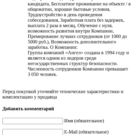
кандидата, Бесплатное проживание на объекте / в
общежитии, хорошие бытовые условия,
Трудоустройство в день проведения
собеседования, Заработная плата без задержек,
выплата 2 раза в месяц, Обучение с нуля,
возможность развития внутри Компании,
Премирование лучших сотрудников (от 1000 до
5000 руб.), Возможность дополнительного
заработка. О Компании:
Группа компаний «Ангел» создана в 1994 году и
является одним из лидеров среди
негосударственных структур безопасности.
Численность сотрудников Компании превышает
3 050 человек.
Перед покупкой уточняйте технические характеристики и
комплектацию у продавца
Добавить комментарий
Имя (обязательное)
E-Mail (обязательное)