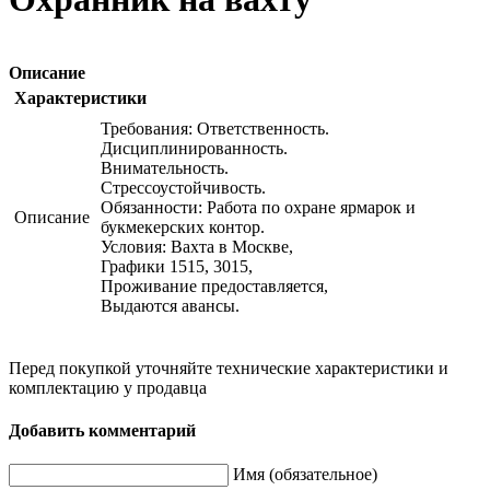
Описание
Характеристики
Требования: Ответственность.
Дисциплинированность.
Внимательность.
Стрессоустойчивость.
Обязанности: Работа по охране ярмарок и
Описание
букмекерских контор.
Условия: Вахта в Москве,
Графики 1515, 3015,
Проживание предоставляется,
Выдаются авансы.
Перед покупкой уточняйте технические характеристики и
комплектацию у продавца
Добавить комментарий
Имя (обязательное)