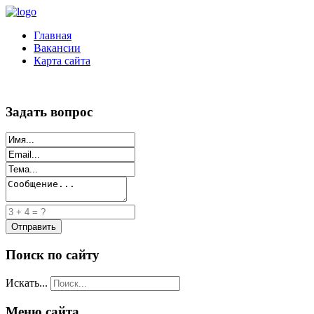
Главная
Вакансии
Карта сайта
Задать вопрос
Поиск по сайту
Искать...
Меню сайта