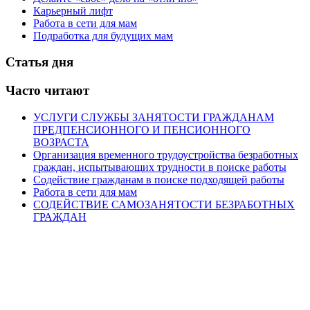
Карьерный лифт
Работа в сети для мам
Подработка для будущих мам
Статья дня
Часто читают
УСЛУГИ СЛУЖБЫ ЗАНЯТОСТИ ГРАЖДАНАМ
ПРЕДПЕНСИОННОГО И ПЕНСИОННОГО
ВОЗРАСТА
Организация временного трудоустройства безработных
граждан, испытывающих трудности в поиске работы
Содействие гражданам в поиске подходящей работы
Работа в сети для мам
СОДЕЙСТВИЕ САМОЗАНЯТОСТИ БЕЗРАБОТНЫХ
ГРАЖДАН