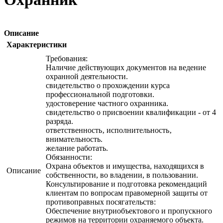
Описание
Характеристики
Требования:
Наличие действующих документов на ведение
охранной деятельности.
свидетельство о прохождении курса
профессиональной подготовки.
удостоверение частного охранника.
свидетельство о присвоении квалификации - от 4
разряда.
ответственность‚ исполнительность‚
внимательность.
желание работать.
Обязанности:
Охрана объектов и имущества, находящихся в
Описание
собственности, во владении, в пользовании.
Консультирование и подготовка рекомендаций
клиентам по вопросам правомерной защиты от
противоправных посягательств:
Обеспечение внутриобъектового и пропускного
режимов на территории охраняемого объекта.