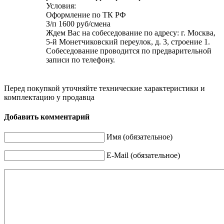
Условия:
Оформление по ТК РФ
З/п 1600 руб/смена
Ждем Вас на собеседование по адресу: г. Москва,
5-й Монетчиковский переулок, д. 3, строение 1.
Собеседование проводится по предварительной
записи по телефону.
Перед покупкой уточняйте технические характеристики и
комплектацию у продавца
Добавить комментарий
Имя (обязательное)
E-Mail (обязательное)