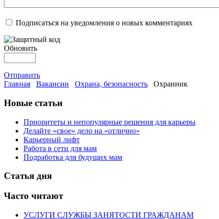
Подписаться на уведомления о новых комментариях
Обновить
Отправить
Главная
Вакансии
Охрана, безопасность
Охранник
Новые статьи
Приоритеты и непопулярные решения для карьеры
Делайте «свое» дело на «отлично»
Карьерный лифт
Работа в сети для мам
Подработка для будущих мам
Статья дня
Часто читают
УСЛУГИ СЛУЖБЫ ЗАНЯТОСТИ ГРАЖДАНАМ