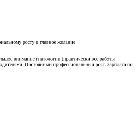
ональному росту и главное желание.
льшое внимание гнатологии (практически все работы
водителями. Постоянный профессиональный рост. Зарплата по