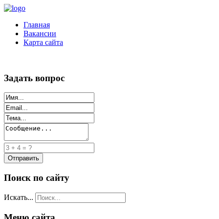
Главная
Вакансии
Карта сайта
Задать вопрос
Поиск по сайту
Искать...
Меню сайта