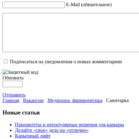
E-Mail (обязательное)
Подписаться на уведомления о новых комментариях
Обновить
Отправить
Главная
Вакансии
Медицина, фармацевтика
Санитарка
Новые статьи
Приоритеты и непопулярные решения для карьеры
Делайте «свое» дело на «отлично»
Карьерный лифт