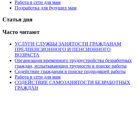
Работа в сети для мам
Подработка для будущих мам
Статья дня
Часто читают
УСЛУГИ СЛУЖБЫ ЗАНЯТОСТИ ГРАЖДАНАМ
ПРЕДПЕНСИОННОГО И ПЕНСИОННОГО
ВОЗРАСТА
Организация временного трудоустройства безработных
граждан, испытывающих трудности в поиске работы
Содействие гражданам в поиске подходящей работы
Работа в сети для мам
СОДЕЙСТВИЕ САМОЗАНЯТОСТИ БЕЗРАБОТНЫХ
ГРАЖДАН