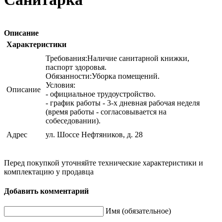
Описание
Характеристики
Требования:Наличие санитарной книжки,
паспорт здоровья.
Обязанности:Уборка помещений.
Условия:
Описание
- официальное трудоустройство.
- график работы - 3-х дневная рабочая неделя
(время работы - согласовывается на
собеседовании).
Адрес
ул. Шоссе Нефтяников, д. 28
Перед покупкой уточняйте технические характеристики и
комплектацию у продавца
Добавить комментарий
Имя (обязательное)