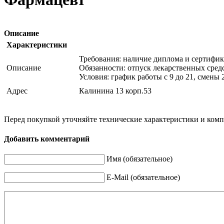
Описание
Характеристики
Требования: наличие диплома и сертифик
Описание
Обязанности: отпуск лекарственных сред
Условия: график работы с 9 до 21, смены
Адрес
Калинина 13 корп.53
Перед покупкой уточняйте технические характеристики и ком
Добавить комментарий
Имя (обязательное)
E-Mail (обязательное)