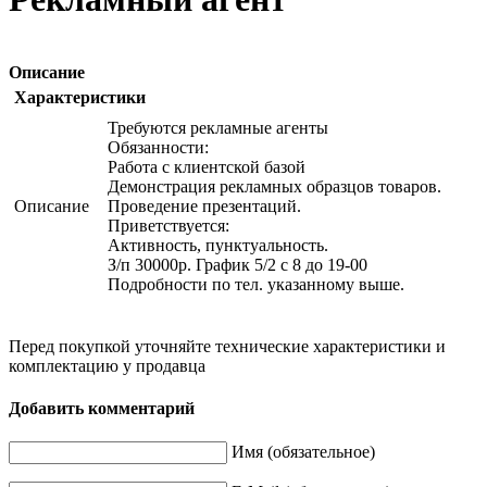
Описание
Характеристики
Требуются рекламные агенты
Обязанности:
Работа с клиентской базой
Демонстрация рекламных образцов товаров.
Описание
Проведение презентаций.
Приветствуется:
Активность, пунктуальность.
З/п 30000р. График 5/2 с 8 до 19-00
Подробности по тел. указанному выше.
Перед покупкой уточняйте технические характеристики и
комплектацию у продавца
Добавить комментарий
Имя (обязательное)