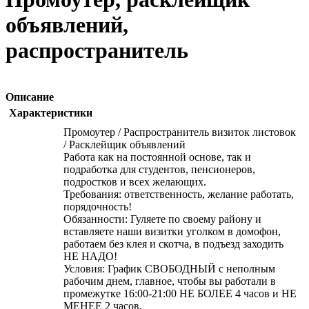
объявлений,
распространитель
Описание
Характеристики
Промоутер / Распространитель визиток листовок
/ Расклейщик объявлений
Работа как на постоянной основе, так и
подработка для студентов, пенсионеров,
подростков и всех желающих.
Требования: ответственность, желание работать,
порядочность!
Обязанности: Гуляете по своему району и
вставляете наши визитки уголком в домофон,
работаем без клея и скотча, в подъезд заходить
НЕ НАДО!
Условия: График СВОБОДНЫЙ с неполным
рабочим днем, главное, чтобы вы работали в
промежутке 16:00-21:00 НЕ БОЛЕЕ 4 часов и НЕ
МЕНЕЕ 2 часов.