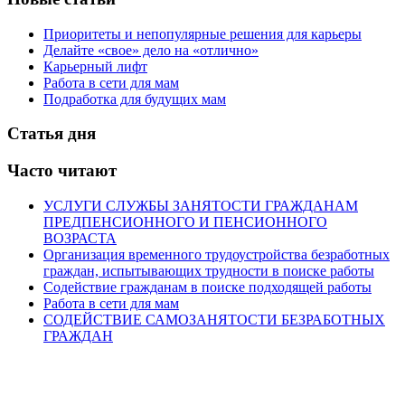
Приоритеты и непопулярные решения для карьеры
Делайте «свое» дело на «отлично»
Карьерный лифт
Работа в сети для мам
Подработка для будущих мам
Статья дня
Часто читают
УСЛУГИ СЛУЖБЫ ЗАНЯТОСТИ ГРАЖДАНАМ
ПРЕДПЕНСИОННОГО И ПЕНСИОННОГО
ВОЗРАСТА
Организация временного трудоустройства безработных
граждан, испытывающих трудности в поиске работы
Содействие гражданам в поиске подходящей работы
Работа в сети для мам
СОДЕЙСТВИЕ САМОЗАНЯТОСТИ БЕЗРАБОТНЫХ
ГРАЖДАН