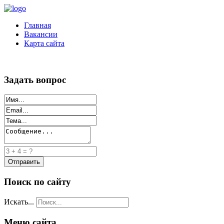
Главная
Вакансии
Карта сайта
Задать вопрос
Поиск по сайту
Искать...
Меню сайта