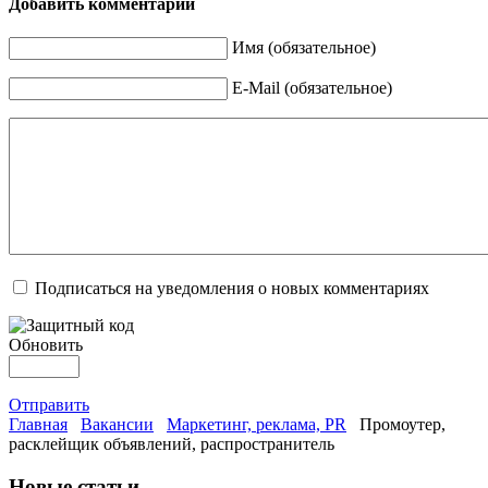
Добавить комментарий
Имя (обязательное)
E-Mail (обязательное)
Подписаться на уведомления о новых комментариях
Обновить
Отправить
Главная
Вакансии
Маркетинг, реклама, PR
Промоутер,
расклейщик объявлений, распространитель
Новые статьи