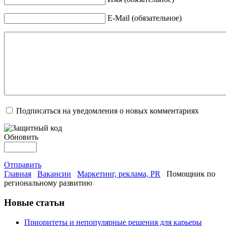
E-Mail (обязательное)
Подписаться на уведомления о новых комментариях
Обновить
Отправить
Главная
Вакансии
Маркетинг, реклама, PR
Помощник по
региональному развитию
Новые статьи
Приоритеты и непопулярные решения для карьеры