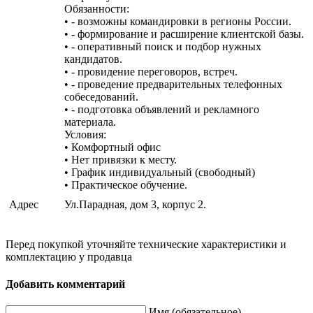
Обязанности:
• - возможны командировки в регионы России.
• - формирование и расширение клиентской базы.
• - оперативный поиск и подбор нужных
кандидатов.
• - провидение переговоров, встреч.
• - проведение предварительных телефонных
собеседований.
• - подготовка объявлений и рекламного
материала.
Условия:
• Комфортный офис
• Нет привязки к месту.
• График индивидуальный (свободный)
• Практическое обучение.
Адрес
Ул.Парадная, дом 3, корпус 2.
Перед покупкой уточняйте технические характеристики и
комплектацию у продавца
Добавить комментарий
Имя (обязательное)