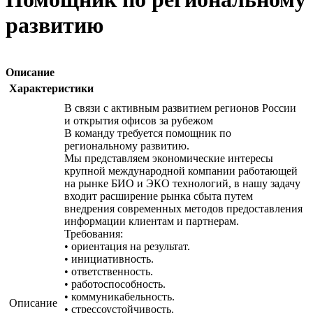
развитию
Описание
Характеристики
В связи с активным развитием регионов России
и открытия офисов за рубежом
В команду требуется помощник по
региональному развитию.
Мы представляем экономические интересы
крупной международной компании работающей
на рынке БИО и ЭКО технологий, в нашу задачу
входит расширение рынка сбыта путем
внедрения современных методов предоставления
информации клиентам и партнерам.
Требования:
• ориентация на результат.
• инициативность.
• ответственность.
• работоспособность.
• коммуникабельность.
Описание
• стрессоустойчивость.