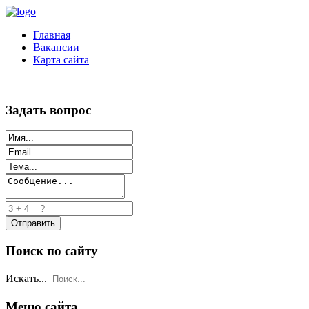
Главная
Вакансии
Карта сайта
Задать вопрос
Поиск по сайту
Искать...
Меню сайта