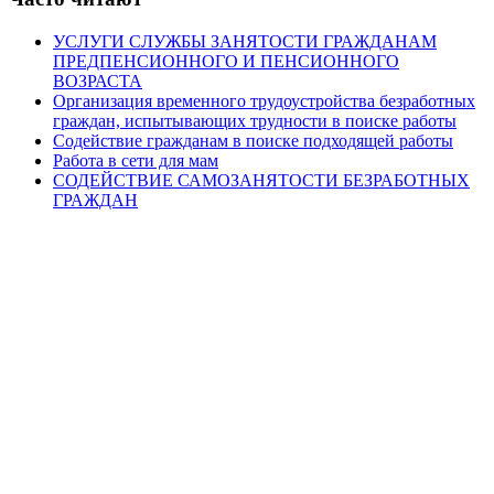
УСЛУГИ СЛУЖБЫ ЗАНЯТОСТИ ГРАЖДАНАМ
ПРЕДПЕНСИОННОГО И ПЕНСИОННОГО
ВОЗРАСТА
Организация временного трудоустройства безработных
граждан, испытывающих трудности в поиске работы
Содействие гражданам в поиске подходящей работы
Работа в сети для мам
СОДЕЙСТВИЕ САМОЗАНЯТОСТИ БЕЗРАБОТНЫХ
ГРАЖДАН