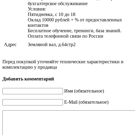
бухгалтерское обслуживание
Условия:
Пятидневка‚ с 10 до 18
Оклад 10000 рублей + % от предоставленных
контактов
Бесплатное обучение, тренинги, база знаний.
Оплата телефонной связи по России
Адрес
Земляной вал, д.64стр2
Перед покупкой уточняйте технические характеристики и
комплектацию у продавца
Добавить комментарий
Имя (обязательное)
E-Mail (обязательное)