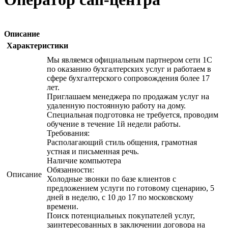
Описание
Характеристики
Мы являемся официальным партнером сети 1С
по оказанию бухгалтерских услуг и работаем в
сфере бухгалтерского сопровождения более 17
лет.
Приглашаем менеджера по продажам услуг на
удаленную постоянную работу на дому.
Специальная подготовка не требуется, проводим
обучение в течение 1й недели работы.
Требования:
Располагающий стиль общения, грамотная
устная и письменная речь.
Наличие компьютера
Обязанности:
Описание
Холодные звонки по базе клиентов с
предложением услуги по готовому сценарию, 5
дней в неделю, с 10 до 17 по московскому
времени.
Поиск потенциальных покупателей услуг,
заинтересованных в заключении договора на