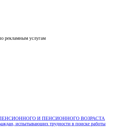
о рекламным услугам
ПЕНСИОННОГО И ПЕНСИОННОГО ВОЗРАСТА
раждан, испытывающих трудности в поиске работы