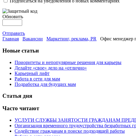
Подписаться на уведомления о новых комментариях
Обновить
Отправить
Главная
Вакансии
Маркетинг, реклама, PR
Офис менеджер п
Новые статьи
Приоритеты и непопулярные решения для карьеры
Делайте «свое» дело на «отлично»
Карьерный лифт
Работа в сети для мам
Подработка для будущих мам
Статья дня
Часто читают
УСЛУГИ СЛУЖБЫ ЗАНЯТОСТИ ГРАЖДАНАМ ПРЕД
Организация временного трудоустройства безработных г
Содействие гражданам в поиске подходящей работы