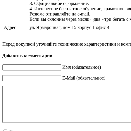
3. Официальное оформление.
4. Интересное бесплатное обучение, грамотное вв
Резюме отправляйте на e-mail.
Если вы склонны через месяц-¬два¬-три бегать с 
Адрес
ул. Ярмарочная, дом 15 корпус 1 офис 4
Перед покупкой уточняйте технические характеристики и ком
Добавить комментарий
Имя (обязательное)
E-Mail (обязательное)