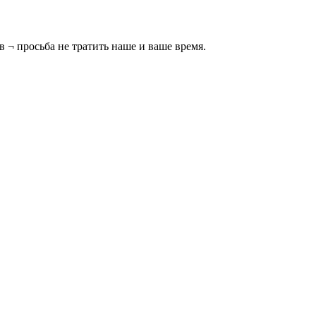
 ¬ просьба не тратить наше и ваше время.