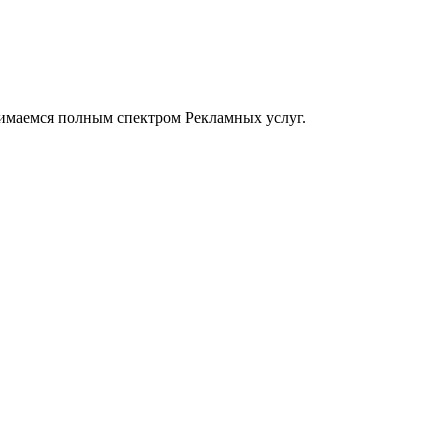
маемся полным спектром Рекламных услуг.