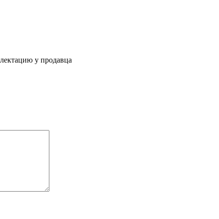
плектацию у продавца