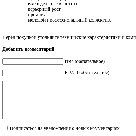
еженедельные выплаты.
карьерный рост.
премии.
молодой профессиональный коллектив.
Перед покупкой уточняйте технические характеристики и ком
Добавить комментарий
Имя (обязательное)
E-Mail (обязательное)
Подписаться на уведомления о новых комментариях