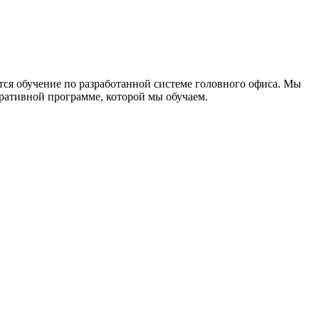
ся обучение по разработанной системе головного офиса. Мы
оративной программе, которой мы обучаем.