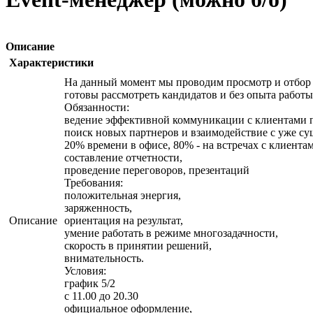
Описание
Характеристики
На данный момент мы проводим просмотр и отбор 
готовы рассмотреть кандидатов и без опыта работы
Обязанности:
ведение эффективной коммуникации с клиентами 
поиск новых партнеров и взаимодействие с уже с
20% времени в офисе, 80% - на встречах с клиента
составление отчетности,
проведение переговоров, презентаций
Требования:
положительная энергия,
заряженность,
Описание
ориентация на результат,
умение работать в режиме многозадачности,
скорость в принятии решений,
внимательность.
Условия:
график 5/2
с 11.00 до 20.30
официальное оформление,