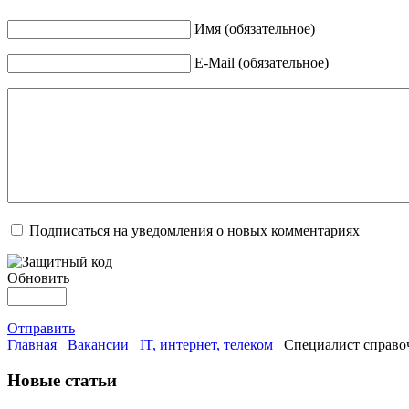
Имя (обязательное)
E-Mail (обязательное)
Подписаться на уведомления о новых комментариях
Обновить
Отправить
Главная
Вакансии
IT, интернет, телеком
Специалист справо
Новые статьи