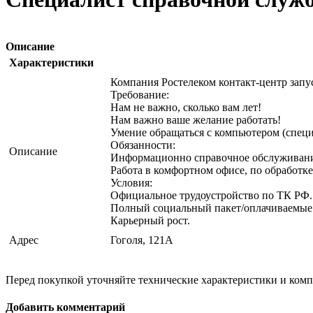
Описание
Характеристики
Компания Ростелеком контакт-центр запу
Требование:
Нам не важно, сколько вам лет!
Нам важно ваше желание работать!
Умение обращаться с компьютером (специ
Обязанности:
Описание
Информационно справочное обслуживани
Работа в комфортном офисе, по обработке
Условия:
Официальное трудоустройство по ТК РФ.
Полный социальный пакет/оплачиваемые 
Карьерный рост.
Адрес
Гоголя, 121А
Перед покупкой уточняйте технические характеристики и ком
Добавить комментарий