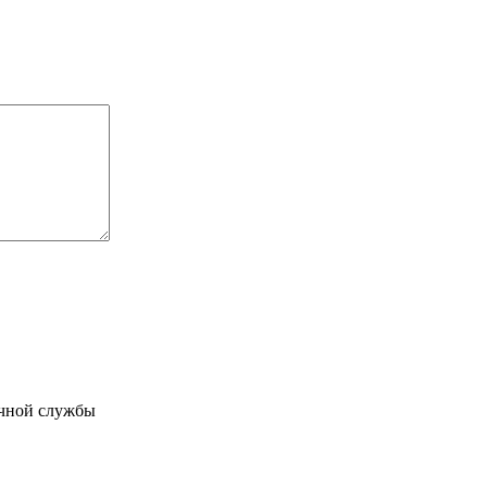
чной службы