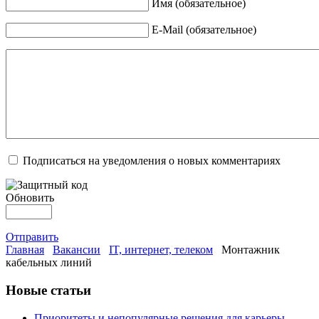
Имя (обязательное)
E-Mail (обязательное)
Подписаться на уведомления о новых комментариях
Обновить
Отправить
Главная
Вакансии
IT, интернет, телеком
Монтажник
кабельных линий
Новые статьи
Приоритеты и непопулярные решения для карьеры