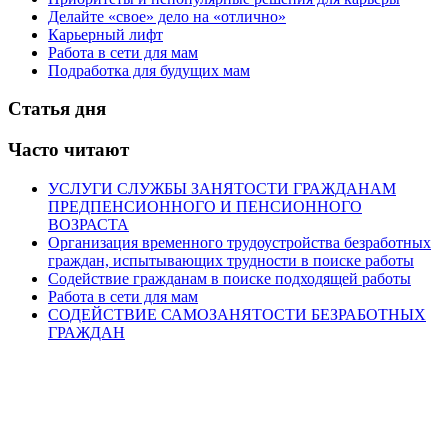
Делайте «свое» дело на «отлично»
Карьерный лифт
Работа в сети для мам
Подработка для будущих мам
Статья дня
Часто читают
УСЛУГИ СЛУЖБЫ ЗАНЯТОСТИ ГРАЖДАНАМ
ПРЕДПЕНСИОННОГО И ПЕНСИОННОГО
ВОЗРАСТА
Организация временного трудоустройства безработных
граждан, испытывающих трудности в поиске работы
Содействие гражданам в поиске подходящей работы
Работа в сети для мам
СОДЕЙСТВИЕ САМОЗАНЯТОСТИ БЕЗРАБОТНЫХ
ГРАЖДАН