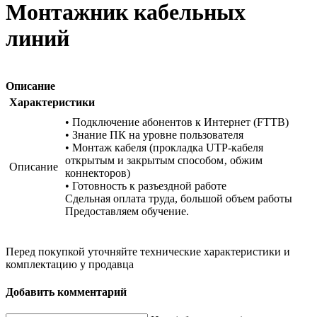
Монтажник кабельных
линий
Описание
Характеристики
• Подключение абонентов к Интернет (FTTB)
• Знание ПК на уровне пользователя
• Монтаж кабеля (прокладка UTP-кабеля
открытым и закрытым способом‚ обжим
Описание
коннекторов)
• Готовность к разъездной работе
Сдельная оплата труда, большой объем работы
Предоставляем обучение.
Перед покупкой уточняйте технические характеристики и
комплектацию у продавца
Добавить комментарий