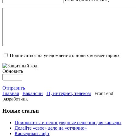
Подписаться на уведомления о новых комментариях
Обновить
Отправить
Главная
Вакансии
IT, интернет, телеком
Front-end
разработчик
Новые статьи
Приоритеты и непопулярные решения для карьеры
Делайте «свое» дело на «отлично»
Карьерный лифт