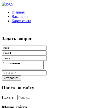
Главная
Вакансии
Карта сайта
Задать вопрос
Поиск по сайту
Искать...
Меню сайта