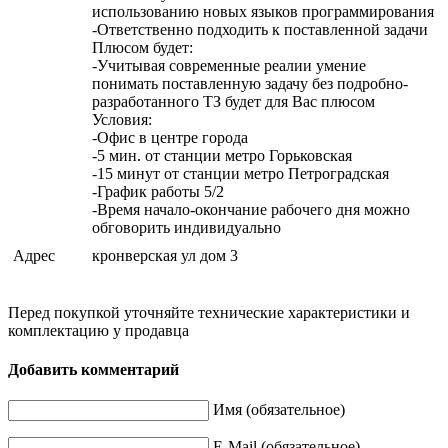
использованию новых языков программирования
-Ответственно подходить к поставленной задачи
Плюсом будет:
-Учитывая современные реалии умение
понимать поставленную задачу без подробно-
разработанного ТЗ будет для Вас плюсом
Условия:
-Офис в центре города
-5 мин. от станции метро Горьковская
-15 минут от станции метро Петроградская
-График работы 5/2
-Время начало-окончание рабочего дня можно
обговорить индивидуально
Адрес
кронверская ул дом 3
Перед покупкой уточняйте технические характеристики и
комплектацию у продавца
Добавить комментарий
Имя (обязательное)
E-Mail (обязательное)