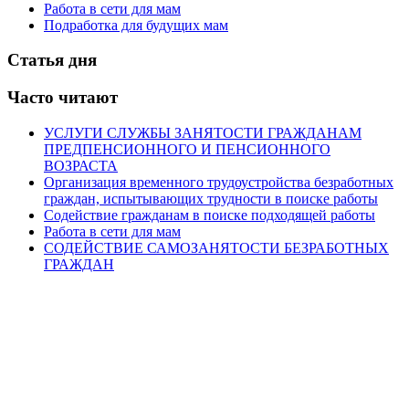
Работа в сети для мам
Подработка для будущих мам
Статья дня
Часто читают
УСЛУГИ СЛУЖБЫ ЗАНЯТОСТИ ГРАЖДАНАМ
ПРЕДПЕНСИОННОГО И ПЕНСИОННОГО
ВОЗРАСТА
Организация временного трудоустройства безработных
граждан, испытывающих трудности в поиске работы
Содействие гражданам в поиске подходящей работы
Работа в сети для мам
СОДЕЙСТВИЕ САМОЗАНЯТОСТИ БЕЗРАБОТНЫХ
ГРАЖДАН