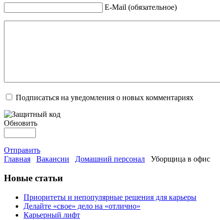
E-Mail (обязательное)
Подписаться на уведомления о новых комментариях
Обновить
Отправить
Главная
Вакансии
Домашний персонал
Уборщица в офис
Новые статьи
Приоритеты и непопулярные решения для карьеры
Делайте «свое» дело на «отлично»
Карьерный лифт