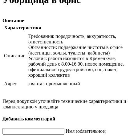
Описание
Характеристики
Требования: порядочность, аккуратность,
ответственность
Обязанности: поддержание чистоты в офисе
(лестницы, холлы, туалеты, кабинеты)
Описание
Условия: работа находится в Кременкуле,
рабочий день с 8.00-16.00, новое помещение,
официальное трудоустройство, соц. пакет,
хороший коллектив
Адрес
квартал промышленный
Перед покупкой уточняйте технические характеристики и
комплектацию у продавца
Добавить комментарий
Имя (обязательное)