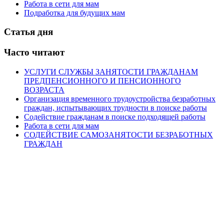
Работа в сети для мам
Подработка для будущих мам
Статья дня
Часто читают
УСЛУГИ СЛУЖБЫ ЗАНЯТОСТИ ГРАЖДАНАМ
ПРЕДПЕНСИОННОГО И ПЕНСИОННОГО
ВОЗРАСТА
Организация временного трудоустройства безработных
граждан, испытывающих трудности в поиске работы
Содействие гражданам в поиске подходящей работы
Работа в сети для мам
СОДЕЙСТВИЕ САМОЗАНЯТОСТИ БЕЗРАБОТНЫХ
ГРАЖДАН