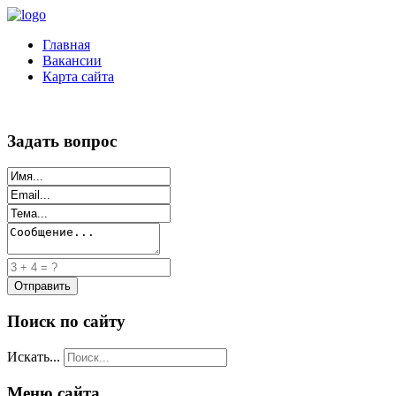
Главная
Вакансии
Карта сайта
Задать вопрос
Поиск по сайту
Искать...
Меню сайта