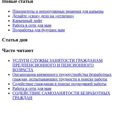
Новые статьи
Приоритеты и непопулярные решения для карьеры
Делайте «свое» дело на «отлично»
Карьерный лифт
Работа в сети для мам
Подработка для будущих мам
Статья дня
Часто читают
УСЛУГИ СЛУЖБЫ ЗАНЯТОСТИ ГРАЖДАНАМ
ПРЕДПЕНСИОННОГО И ПЕНСИОННОГО
ВОЗРАСТА
Организация временного трудоустройства безработных
граждан, испытывающих трудности в поиске работы
Содействие гражданам в поиске подходящей работы
Работа в сети для мам
СОДЕЙСТВИЕ САМОЗАНЯТОСТИ БЕЗРАБОТНЫХ
ГРАЖДАН