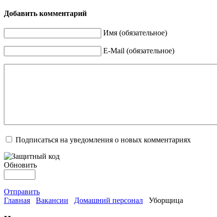
Добавить комментарий
Имя (обязательное)
E-Mail (обязательное)
Подписаться на уведомления о новых комментариях
Обновить
Отправить
Главная
Вакансии
Домашний персонал
Уборщица