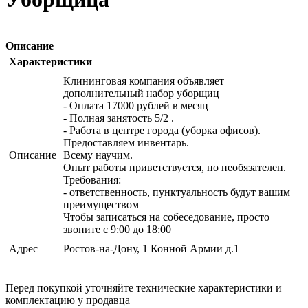
Описание
Характеристики
Клининговая компания объявляет
дополнительный набор уборщиц
- Оплата 17000 рублей в месяц
- Полная занятость 5/2 .
- Работа в центре города (уборка офисов).
Предоставляем инвентарь.
Описание
Всему научим.
Опыт работы приветствуется, но необязателен.
Требования:
- ответственность, пунктуальность будут вашим
преимуществом
Чтобы записаться на собеседование, просто
звоните с 9:00 до 18:00
Адрес
Ростов-на-Дону, 1 Конной Армии д.1
Перед покупкой уточняйте технические характеристики и
комплектацию у продавца