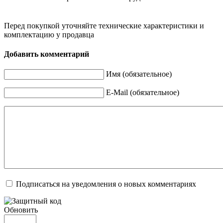
Перед покупкой уточняйте технические характеристики и
комплектацию у продавца
Добавить комментарий
Имя (обязательное)
E-Mail (обязательное)
Подписаться на уведомления о новых комментариях
Обновить