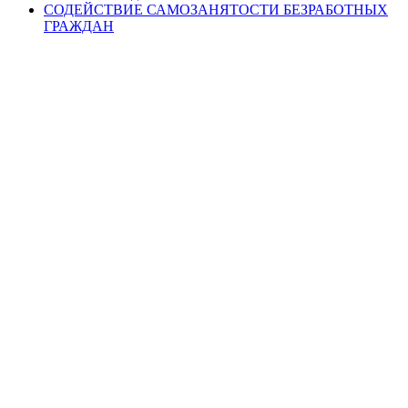
СОДЕЙСТВИЕ САМОЗАНЯТОСТИ БЕЗРАБОТНЫХ
ГРАЖДАН