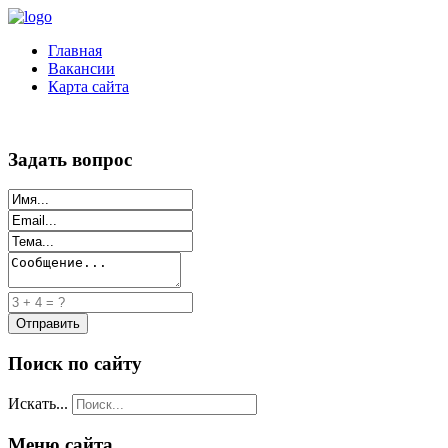
Главная
Вакансии
Карта сайта
Задать вопрос
Поиск по сайту
Искать...
Меню сайта