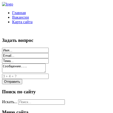
Главная
Вакансии
Карта сайта
Задать вопрос
Поиск по сайту
Искать...
Меню сайта