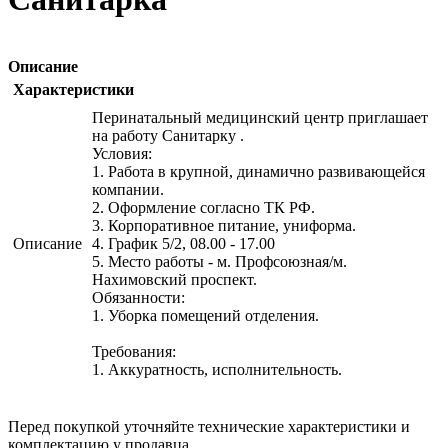
Описание
Характеристики
Перинатальный медицинский центр приглашает
на работу Санитарку .
Условия:
1. Работа в крупной, динамично развивающейся
компании.
2. Оформление согласно ТК РФ.
3. Корпоративное питание, униформа.
Описание
4. График 5/2, 08.00 - 17.00
5. Место работы - м. Профсоюзная/м.
Нахимовский проспект.
Обязанности:
1. Уборка помещений отделения.
Требования:
1. Аккуратность, исполнительность.
Перед покупкой уточняйте технические характеристики и
комплектацию у продавца