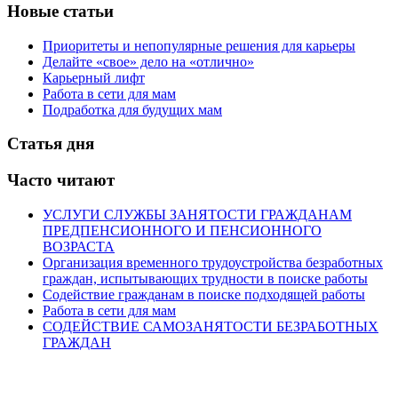
Новые статьи
Приоритеты и непопулярные решения для карьеры
Делайте «свое» дело на «отлично»
Карьерный лифт
Работа в сети для мам
Подработка для будущих мам
Статья дня
Часто читают
УСЛУГИ СЛУЖБЫ ЗАНЯТОСТИ ГРАЖДАНАМ
ПРЕДПЕНСИОННОГО И ПЕНСИОННОГО
ВОЗРАСТА
Организация временного трудоустройства безработных
граждан, испытывающих трудности в поиске работы
Содействие гражданам в поиске подходящей работы
Работа в сети для мам
СОДЕЙСТВИЕ САМОЗАНЯТОСТИ БЕЗРАБОТНЫХ
ГРАЖДАН