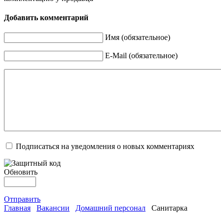
Добавить комментарий
Имя (обязательное)
E-Mail (обязательное)
Подписаться на уведомления о новых комментариях
Обновить
Отправить
Главная
Вакансии
Домашний персонал
Санитарка