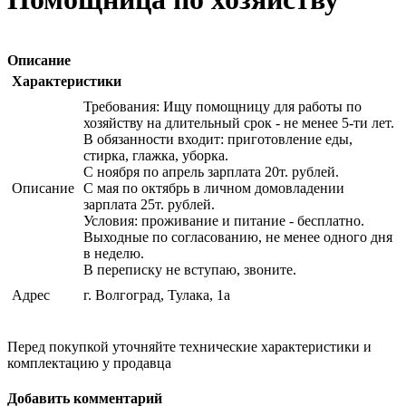
Описание
Характеристики
Требования: Ищу помощницу для работы по
хозяйству на длительный срок - не менее 5-ти лет.
В обязанности входит: приготовление еды,
стирка, глажка, уборка.
С ноября по апрель зарплата 20т. рублей.
Описание
С мая по октябрь в личном домовладении
зарплата 25т. рублей.
Условия: проживание и питание - бесплатно.
Выходные по согласованию, не менее одного дня
в неделю.
В переписку не вступаю, звоните.
Адрес
г. Волгоград, Тулака, 1а
Перед покупкой уточняйте технические характеристики и
комплектацию у продавца
Добавить комментарий