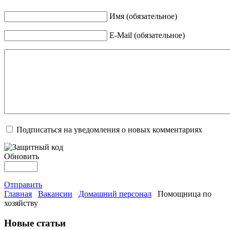
Имя (обязательное)
E-Mail (обязательное)
Подписаться на уведомления о новых комментариях
Обновить
Отправить
Главная
Вакансии
Домашний персонал
Помощница по
хозяйству
Новые статьи