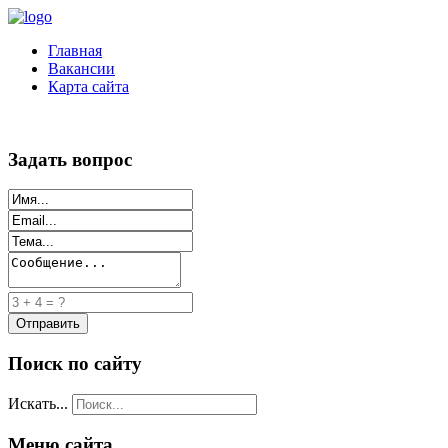
Главная
Вакансии
Карта сайта
Задать вопрос
Поиск по сайту
Искать...
Меню сайта