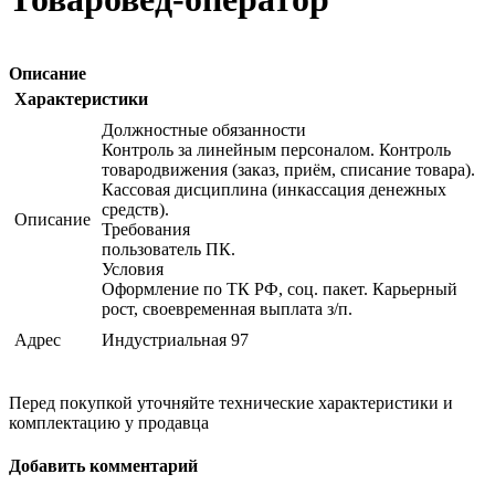
Описание
Характеристики
Должностные обязанности
Контроль за линейным персоналом. Контроль
товародвижения (заказ, приём, списание товара).
Кассовая дисциплина (инкассация денежных
средств).
Описание
Требования
пользователь ПК.
Условия
Оформление по ТК РФ, соц. пакет. Карьерный
рост, своевременная выплата з/п.
Адрес
Индустриальная 97
Перед покупкой уточняйте технические характеристики и
комплектацию у продавца
Добавить комментарий