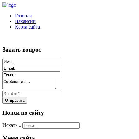
Главная
Вакансии
Карта сайта
Задать вопрос
Поиск по сайту
Искать...
Меню сайта