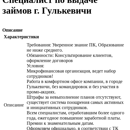
займов г. Гулькевичи
Описание
Характеристики
Требования: Уверенное знание ПК, Образование
не ниже среднего.
Обязанности: Консультирование клиентов,
оформление договоров
Условия:
Микрофинансовая организация, ведет набор
сотрудников!
Работа в комфортном офисе компании, в городе
Гулькевичи, без командировок и без участия в
промо-акциях.
Штрафы за невыполнение планов отсутствуют,
существует система поощрения самых активных
Описание
и инициативных сотрудников.
Всем специалистам, отработавшим более одного
года, ежегодное повышение заработной платы.
Премии к знаменательным датам.
Оформляем официально, в соответствии с ТК