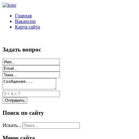
Главная
Вакансии
Карта сайта
Задать вопрос
Поиск по сайту
Искать...
Меню сайта