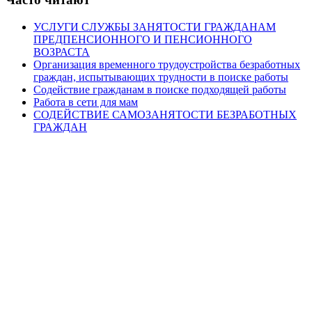
УСЛУГИ СЛУЖБЫ ЗАНЯТОСТИ ГРАЖДАНАМ
ПРЕДПЕНСИОННОГО И ПЕНСИОННОГО
ВОЗРАСТА
Организация временного трудоустройства безработных
граждан, испытывающих трудности в поиске работы
Содействие гражданам в поиске подходящей работы
Работа в сети для мам
СОДЕЙСТВИЕ САМОЗАНЯТОСТИ БЕЗРАБОТНЫХ
ГРАЖДАН