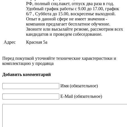
РФ, полный соц.пакет, отпуск два раза в год.
Удобный график работы с 9.00 до 17.00, график
6/7 , Суббота до 15.00, воскресенье выходной.
Опыт в данной сфере не имеет значения -
компания предлагает бесплатное обучение.
Звоните или высылайте резюме, рассмотрим всех
кандидатов и проведем собеседование.
Адрес
Красная 5а
Перед покупкой уточняйте технические характеристики и
комплектацию у продавца
Добавить комментарий
Имя (обязательное)
E-Mail (обязательное)