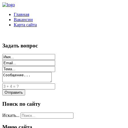
Главная
Вакансии
Карта сайта
Задать вопрос
Поиск по сайту
Искать...
Меню сайта