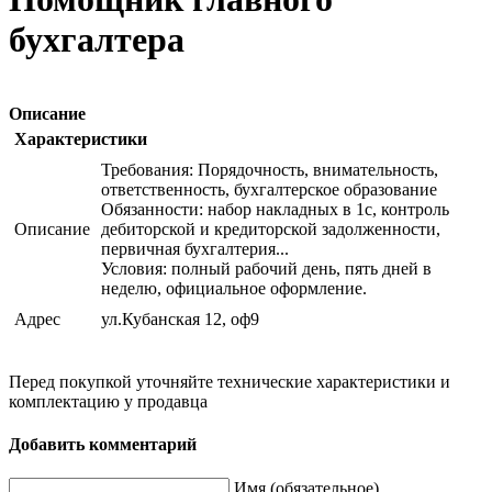
бухгалтера
Описание
Характеристики
Требования: Порядочность, внимательность,
ответственность, бухгалтерское образование
Обязанности: набор накладных в 1с, контроль
Описание
дебиторской и кредиторской задолженности,
первичная бухгалтерия...
Условия: полный рабочий день, пять дней в
неделю, официальное оформление.
Адрес
ул.Кубанская 12, оф9
Перед покупкой уточняйте технические характеристики и
комплектацию у продавца
Добавить комментарий
Имя (обязательное)