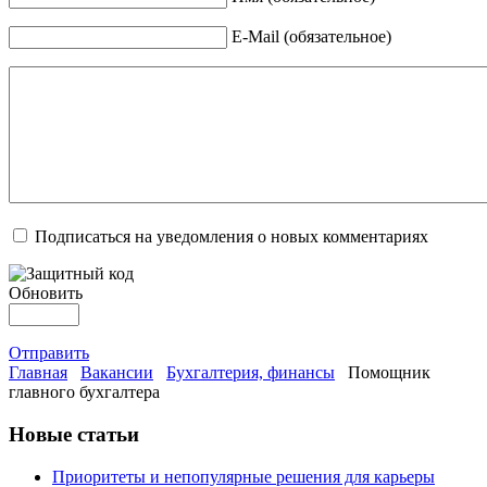
E-Mail (обязательное)
Подписаться на уведомления о новых комментариях
Обновить
Отправить
Главная
Вакансии
Бухгалтерия, финансы
Помощник
главного бухгалтера
Новые статьи
Приоритеты и непопулярные решения для карьеры