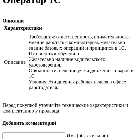
Описание
Характеристики
Требования: ответственность, внимательность,
умение работать с компьютером, желательно
знание базовых операций и принципов в 1С.
Готовность к обучению.
Желательно наличие водительского
Описание
удостоверения.
Обязанности: ведение учета движения товаров в
1С
Условия: 5ти дневная рабочая неделя в офисе
работодателя.
Перед покупкой уточняйте технические характеристики и
комплектацию у продавца
Добавить комментарий
Имя (обязательное)