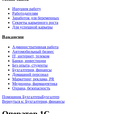
Ищущим работу
Работодателям
Заработок для беременных
Секреты карьерного роста
Для успешной карьеры
Вакансии
Административная работа
Автомобильный бизнес
IT, интернет, телеком
Банки, инвестиции
Без опыта, студенты
Бухгалтерия, финансы
Домашний персонал
Маркетинг, реклама, PR
Медицина, фармацевтика
Охрана, безопасность
Помощник Бухгалтера
Бухгалтер
Вернуться к: Бухгалтерия, финансы
Оператор 1С