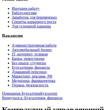
Ищущим работу
Работодателям
Заработок для беременных
Секреты карьерного роста
Для успешной карьеры
Вакансии
Административная работа
Автомобильный бизнес
IT, интернет, телеком
Банки, инвестиции
Без опыта, студенты
Бухгалтерия, финансы
Домашний персонал
Маркетинг, реклама, PR
Медицина, фармацевтика
Охрана, безопасность
Помощник Бухгалтера
Бухгалтер
Вернуться к: Бухгалтерия, финансы
Контрактный управляющий