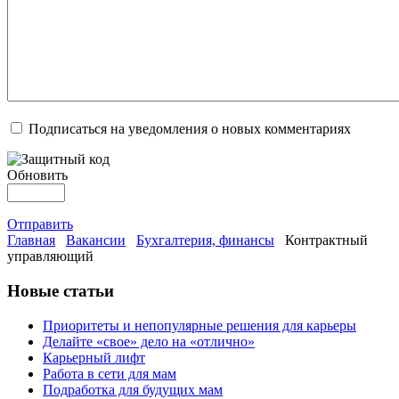
Подписаться на уведомления о новых комментариях
Обновить
Отправить
Главная
Вакансии
Бухгалтерия, финансы
Контрактный
управляющий
Новые статьи
Приоритеты и непопулярные решения для карьеры
Делайте «свое» дело на «отлично»
Карьерный лифт
Работа в сети для мам
Подработка для будущих мам