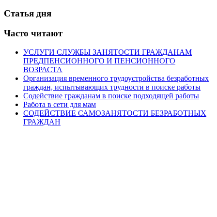
Статья дня
Часто читают
УСЛУГИ СЛУЖБЫ ЗАНЯТОСТИ ГРАЖДАНАМ
ПРЕДПЕНСИОННОГО И ПЕНСИОННОГО
ВОЗРАСТА
Организация временного трудоустройства безработных
граждан, испытывающих трудности в поиске работы
Содействие гражданам в поиске подходящей работы
Работа в сети для мам
СОДЕЙСТВИЕ САМОЗАНЯТОСТИ БЕЗРАБОТНЫХ
ГРАЖДАН