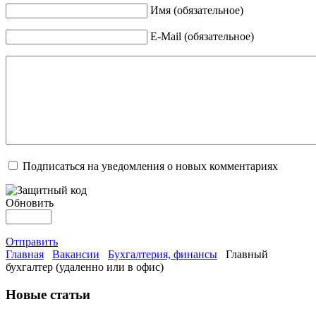
Имя (обязательное)
E-Mail (обязательное)
Подписаться на уведомления о новых комментариях
Обновить
Отправить
Главная
Вакансии
Бухгалтерия, финансы
Главный
бухгалтер (удаленно или в офис)
Новые статьи