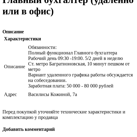
или в офис)
Описание
Характеристики
Обязанности:
Полный функционал Главного бухгалтера
Рабочий день 09:30 -19:00. 5/2 дней в неделю
Ст. метро Багратионовская, 10 минут пешком от
Описание
метро
Вариант удаленного графика работы обсуждается
на собеседовании.
Заработная плата: 50 000 - 80 000 рублей
Адрес
Василисы Кожиной, 7а
Перед покупкой уточняйте технические характеристики и
комплектацию у продавца
Добавить комментарий