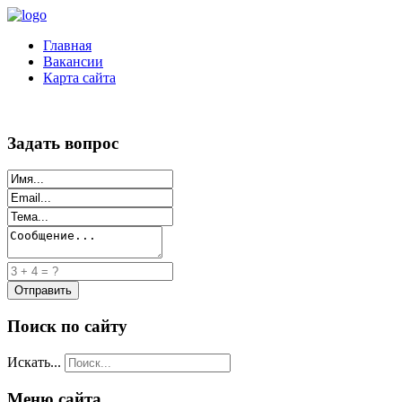
Главная
Вакансии
Карта сайта
Задать вопрос
Поиск по сайту
Искать...
Меню сайта