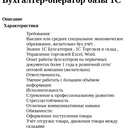
Описание
Характеристики
Требования:
Высшее или среднее специальное экономическое
образование, желательно бух.учёт .
Знание 1C Бухгалтерия , 1С Торговля и склад ,
Управление торговлей Excel, Word.
Опыт работы бухгалтером на первичных
документах более 1 года в розничной сети/
оптовой компании (желательно)
Ответственность,
Умение работать с большим объёмом
информации
Исполнительность
Стремление к профессиональному развитию
Стрессоустойчивость
Отличные коммуникативные навыки
Обязанности:
Оформление поступления товара
Учёт отгрузки товара, движения товара между
складами