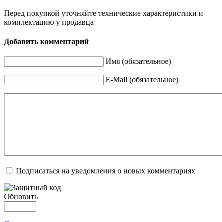
Перед покупкой уточняйте технические характеристики и
комплектацию у продавца
Добавить комментарий
Имя (обязательное)
E-Mail (обязательное)
Подписаться на уведомления о новых комментариях
Обновить