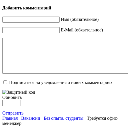
Добавить комментарий
Имя (обязательное)
E-Mail (обязательное)
Подписаться на уведомления о новых комментариях
Обновить
Отправить
Главная
Вакансии
Без опыта, студенты
Требуется офис-
менеджер