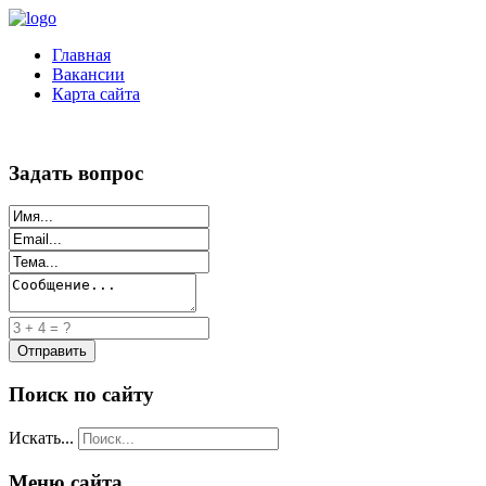
Главная
Вакансии
Карта сайта
Задать вопрос
Поиск по сайту
Искать...
Меню сайта