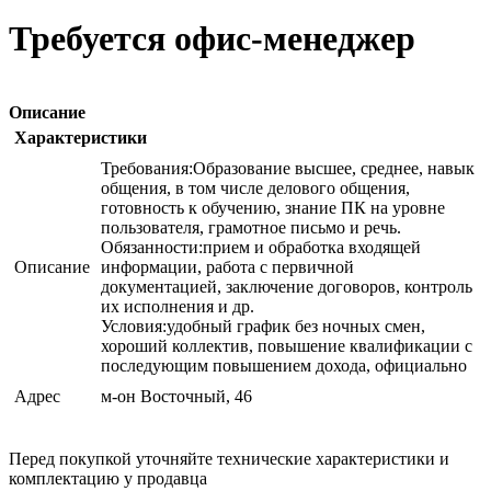
Требуется офис-менеджер
Описание
Характеристики
Требования:Образование высшее, среднее, навык
общения, в том числе делового общения,
готовность к обучению, знание ПК на уровне
пользователя, грамотное письмо и речь.
Обязанности:прием и обработка входящей
Описание
информации, работа с первичной
документацией, заключение договоров, контроль
их исполнения и др.
Условия:удобный график без ночных смен,
хороший коллектив, повышение квалификации с
последующим повышением дохода, официально
Адрес
м-он Восточный, 46
Перед покупкой уточняйте технические характеристики и
комплектацию у продавца