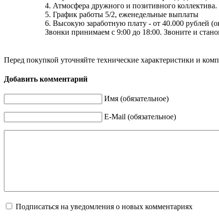
4. Атмосфера дружного и позитивного коллектива.
5. График работы 5/2, еженедельные выплаты
6. Высокую заработную плату - от 40.000 рублей (
Звонки принимаем с 9:00 до 18:00. Звоните и стан
Перед покупкой уточняйте технические характеристики и ком
Добавить комментарий
Имя (обязательное)
E-Mail (обязательное)
Подписаться на уведомления о новых комментариях