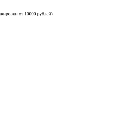
ажировки от 10000 рублей).