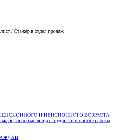
ист / Стажёр в отдел продаж
ПЕНСИОННОГО И ПЕНСИОННОГО ВОЗРАСТА
раждан, испытывающих трудности в поиске работы
РАЖДАН