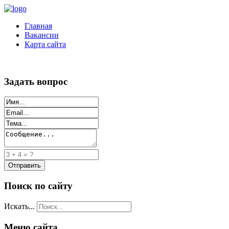
Главная
Вакансии
Карта сайта
Задать вопрос
Поиск по сайту
Искать...
Меню сайта