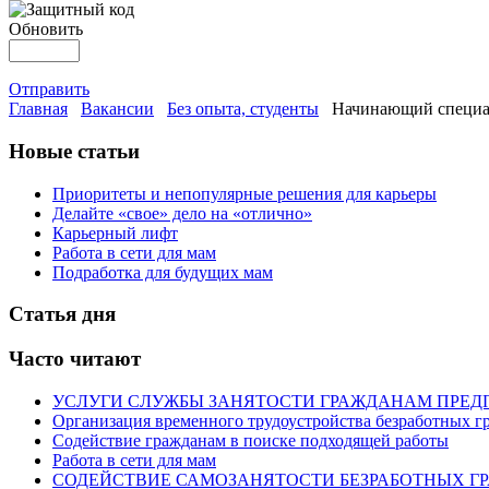
Обновить
Отправить
Главная
Вакансии
Без опыта, студенты
Начинающий специал
Новые статьи
Приоритеты и непопулярные решения для карьеры
Делайте «свое» дело на «отлично»
Карьерный лифт
Работа в сети для мам
Подработка для будущих мам
Статья дня
Часто читают
УСЛУГИ СЛУЖБЫ ЗАНЯТОСТИ ГРАЖДАНАМ ПРЕД
Организация временного трудоустройства безработных г
Содействие гражданам в поиске подходящей работы
Работа в сети для мам
СОДЕЙСТВИЕ САМОЗАНЯТОСТИ БЕЗРАБОТНЫХ Г