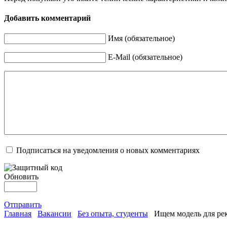
Добавить комментарий
Имя (обязательное)
E-Mail (обязательное)
Подписаться на уведомления о новых комментариях
Обновить
Отправить
Главная
Вакансии
Без опыта, студенты
Ищем модель для ре