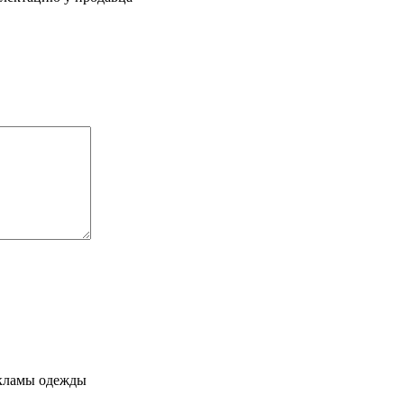
кламы одежды