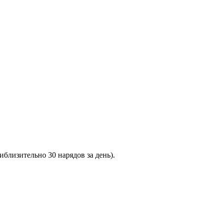
иблизительно 30 нарядов за день).