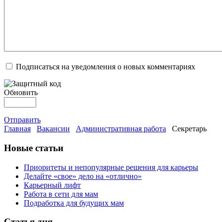
Подписаться на уведомления о новых комментариях
Обновить
Отправить
Главная
Вакансии
Административная работа
Секретарь
Новые статьи
Приоритеты и непопулярные решения для карьеры
Делайте «свое» дело на «отлично»
Карьерный лифт
Работа в сети для мам
Подработка для будущих мам
Статья дня