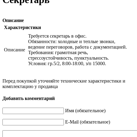
Описание
Характеристики
Требуется секретарь в офис.
Обязанности: холодные и теплые звонки,
ведение переговоров, работа с документацией.
Описание
Требования: грамотная речь,
стрессоустойчивость, пунктуальность.
Условия: гр.5/2, 8:00-18:00, з/п 15000.
Перед покупкой уточняйте технические характеристики и
комплектацию у продавца
Добавить комментарий
Имя (обязательное)
E-Mail (обязательное)