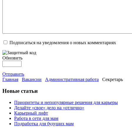
Подписаться на уведомления о новых комментариях
Обновить
Отправить
Главная
Вакансии
Административная работа
Секретарь
Новые статьи
Приоритеты и непопулярные решения для карьеры
Делайте «свое» дело на «отлично»
Карьерный лифт
Работа в сети для мам
Подработка для будущих мам