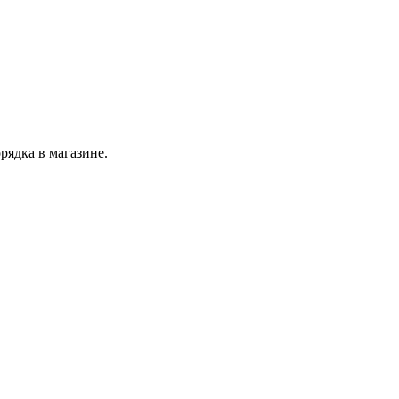
рядка в магазине.