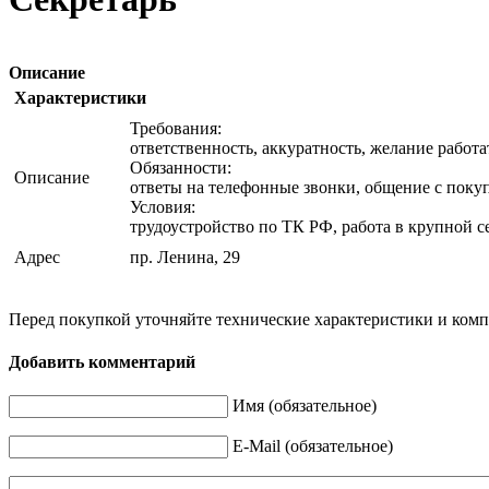
Описание
Характеристики
Требования:
ответственность, аккуратность, желание работа
Обязанности:
Описание
ответы на телефонные звонки, общение с покуп
Условия:
трудоустройство по ТК РФ, работа в крупной с
Адрес
пр. Ленина, 29
Перед покупкой уточняйте технические характеристики и ком
Добавить комментарий
Имя (обязательное)
E-Mail (обязательное)