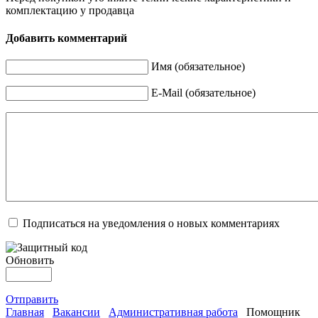
комплектацию у продавца
Добавить комментарий
Имя (обязательное)
E-Mail (обязательное)
Подписаться на уведомления о новых комментариях
Обновить
Отправить
Главная
Вакансии
Административная работа
Помощник